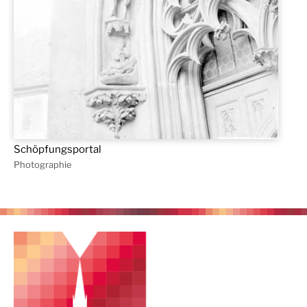
Schöpfungsportal
Photographie