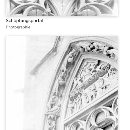
Schöpfungsportal
Photographie