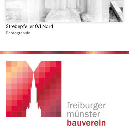
Strebepfeiler 0/1 Nord
Photographie