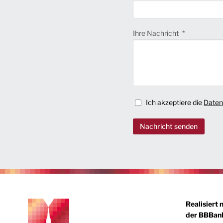
Ihre Nachricht
Ich akzeptiere die
Daten
Nachricht senden
Realisiert 
der BBBank