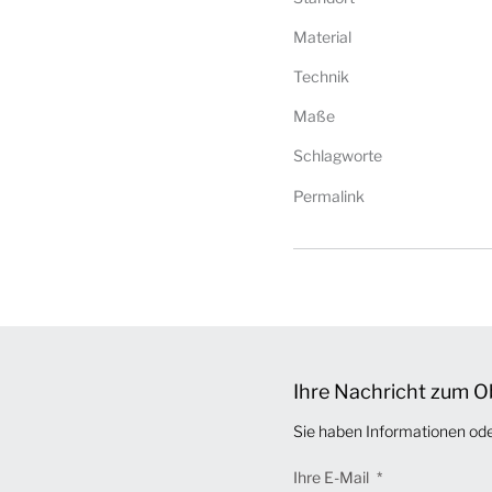
Material
Technik
Maße
Schlagworte
Permalink
Ihre Nachricht zum O
Sie haben Informationen od
Ihre E-Mail