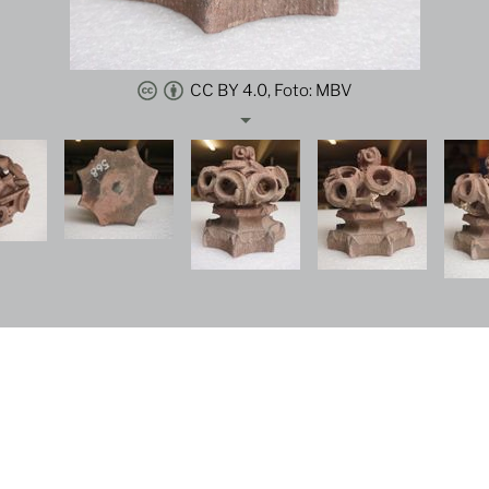
CC BY 4.0, Foto: MBV