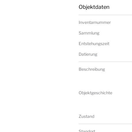
Objektdaten
Inventarnummer
Sammlung
Entstehungszeit
Datierung
Beschreibung
Objektgeschichte
Zustand
Standort