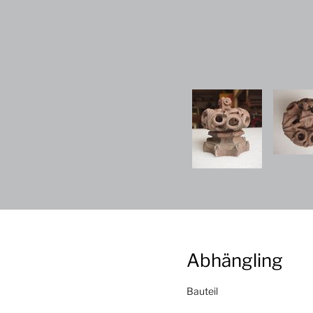
Abhängling
Bauteil