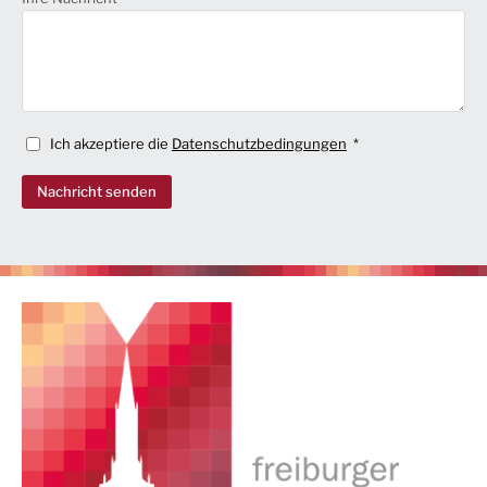
Ich akzeptiere die
Datenschutzbedingungen
Nachricht senden