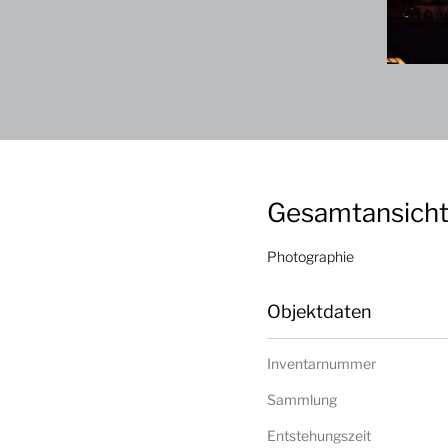
Gesamtansich
Photographie
Objektdaten
Inventarnummer
Sammlung
Entstehungszeit