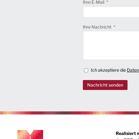
Ihre E-Mail
Ihre Nachricht
Ich akzeptiere die
Daten
Nachricht senden
Realisiert 