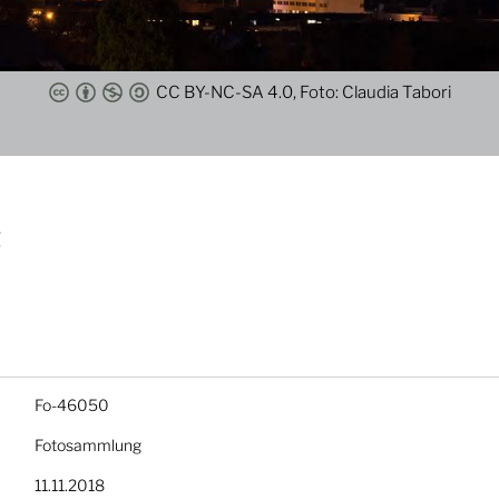
CC BY-NC-SA 4.0, Foto: Claudia Tabori
t
Fo-46050
Fotosammlung
11.11.2018