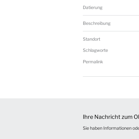
Datierung
Beschreibung
Standort
Schlagworte
Permalink
Ihre Nachricht zum O
Sie haben Informationen od