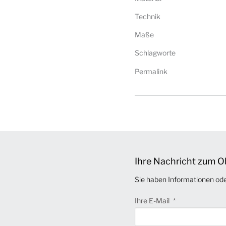
Technik
Maße
Schlagworte
Permalink
Ihre Nachricht zum O
Sie haben Informationen od
Ihre E-Mail