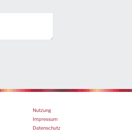
Footer
Nutzung
Impressum
Datenschutz