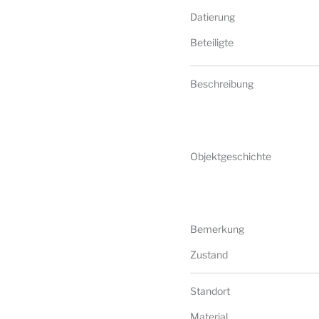
Datierung
Beteiligte
Beschreibung
Objektgeschichte
Bemerkung
Zustand
Standort
Material