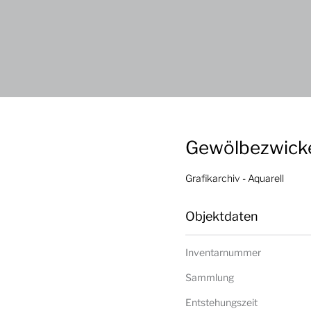
Gewölbezwicke
Grafikarchiv - Aquarell
Objektdaten
Inventarnummer
Sammlung
Entstehungszeit