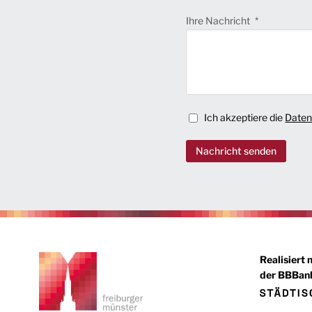
Ihre Nachricht
Ich akzeptiere die
Daten
Nachricht senden
Realisiert 
der BBBank