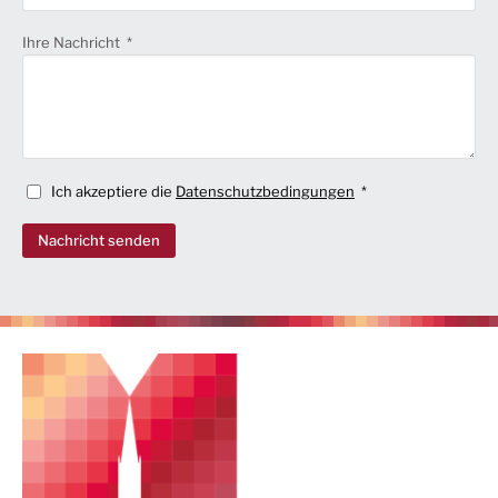
Ihre Nachricht
Ich akzeptiere die
Datenschutzbedingungen
Nachricht senden