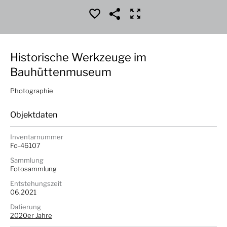
Historische Werkzeuge im
Bauhüttenmuseum
Photographie
Objektdaten
Inventarnummer
Fo-46107
Sammlung
Fotosammlung
Entstehungszeit
06.2021
Datierung
2020er Jahre