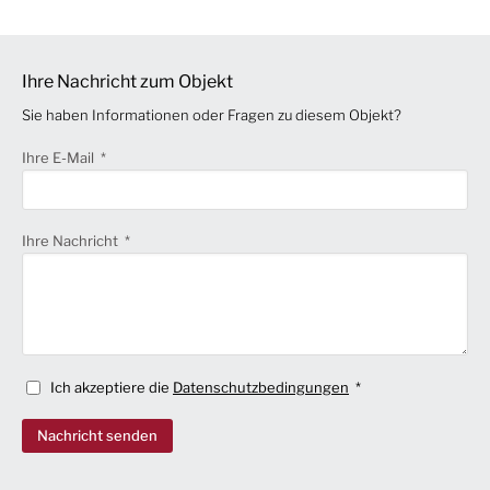
Ihre Nachricht zum Objekt
Sie haben Informationen oder Fragen zu diesem Objekt?
Ihre E-Mail
Ihre Nachricht
Ich akzeptiere die
Datenschutzbedingungen
Nachricht senden