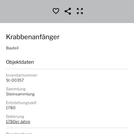
Krabbenanfänger
Bauteil
Objektdaten
Inventarnummer
St-00357
Sammlung
Steinsammlung
Entstehungszeit
1780
Datierung
1780er Jahre