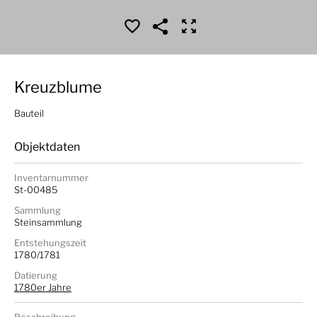
Kreuzblume
Bauteil
Objektdaten
Inventarnummer
St-00485
Sammlung
Steinsammlung
Entstehungszeit
1780/1781
Datierung
1780er Jahre