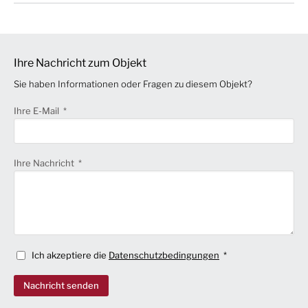
Ihre Nachricht zum Objekt
Sie haben Informationen oder Fragen zu diesem Objekt?
Ihre E-Mail
Ihre Nachricht
Ich akzeptiere die
Datenschutzbedingungen
Nachricht senden