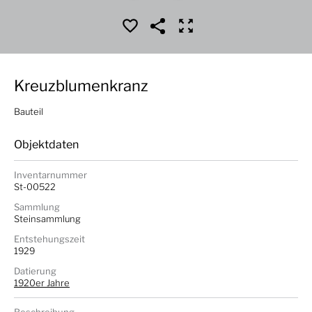
Kreuzblumenkranz
Bauteil
Objektdaten
Inventarnummer
St-00522
Sammlung
Steinsammlung
Entstehungszeit
1929
Datierung
1920er Jahre