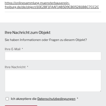
https://onlinesammlung.muensterbauverein-
freiburg.de/de/object/10E2BF1FAAF1485D9CB05281B8C7CC2C
Ihre Nachricht zum Objekt
Sie haben Informationen oder Fragen zu diesem Objekt?
Ihre E-Mail
Ihre Nachricht
Ich akzeptiere die
Datenschutzbedingungen