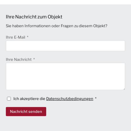
Ihre Nachricht zum Objekt
Sie haben Informationen oder Fragen zu diesem Objekt?
Ihre E-Mail
Ihre Nachricht
Ich akzeptiere die
Datenschutzbedingungen
Nachricht senden