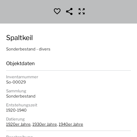
Spaltkeil
Sonderbestand - divers
Objektdaten
Inventarnummer
So-00029
Sammlung
Sonderbestand
Entstehungszeit
1920-1940
Datierung
1920er Jahre
,
1930er Jahre
,
1940er Jahre