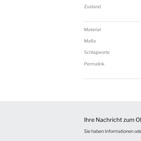
Zustand
Material
Maße
Schlagworte
Permalink
Ihre Nachricht zum O
Sie haben Informationen od