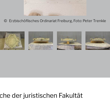
Erzbischöflisches Ordinariat Freiburg, Foto: Peter Trenkle
e der juristischen Fakultät