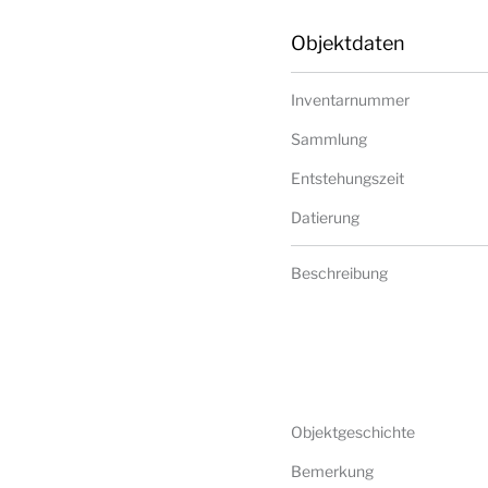
Objektdaten
Inventarnummer
Sammlung
Entstehungszeit
Datierung
Beschreibung
Objektgeschichte
Bemerkung