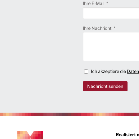
Ihre E-Mail
Ihre Nachricht
Ich akzeptiere die
Daten
Nachricht senden
Realisiert 