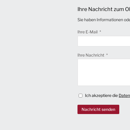
Ihre Nachricht zum O
Sie haben Informationen od
Ihre E-Mail
Ihre Nachricht
Ich akzeptiere die
Daten
Nachricht senden