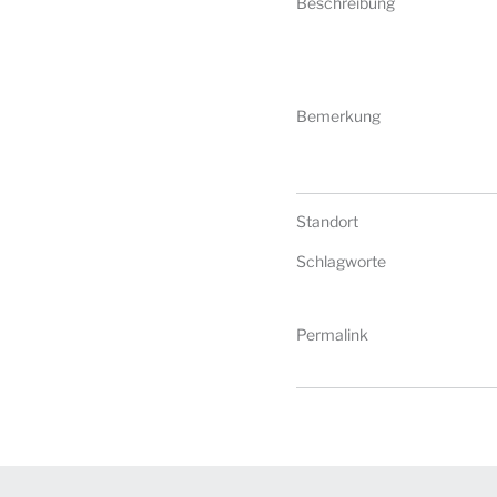
Beschreibung
Bemerkung
Standort
Schlagworte
Permalink