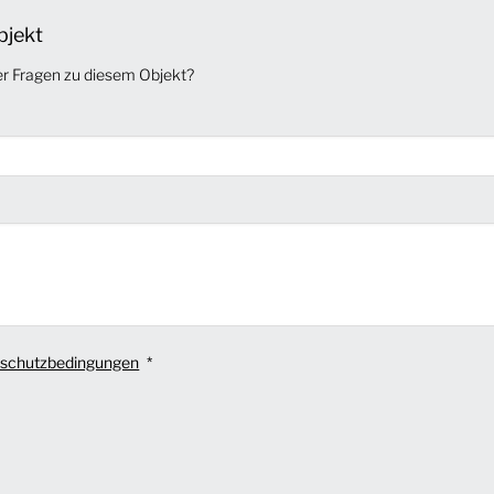
bjekt
er Fragen zu diesem Objekt?
schutzbedingungen