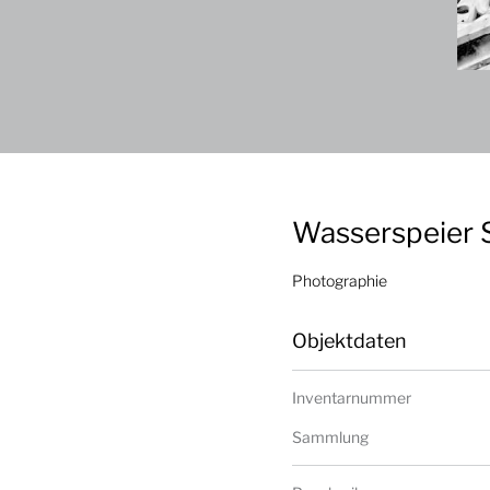
Wasserspeier 
Photographie
Objektdaten
Inventarnummer
Sammlung