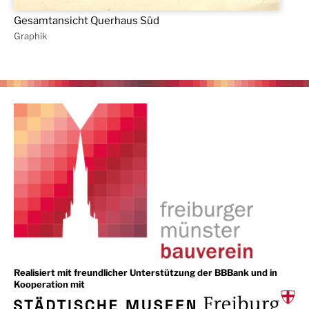
Gesamtansicht Querhaus Süd
Graphik
Realisiert mit freundlicher Unterstützung der BBBank und in
Kooperation mit