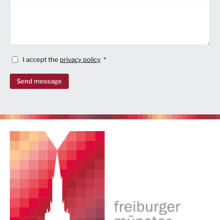
I accept the
privacy policy
Send message