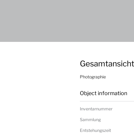
Gesamtansich
Photographie
Object information
Inventarnummer
Sammlung
Entstehungszeit