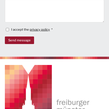
I accept the
privacy policy
Send message