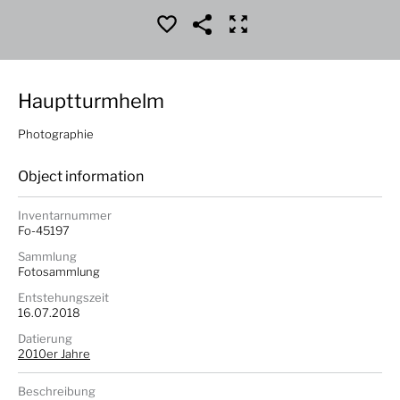
Hauptturmhelm
Photographie
Object information
Inventarnummer
Fo-45197
Sammlung
Fotosammlung
Entstehungszeit
16.07.2018
Datierung
2010er Jahre
Beschreibung