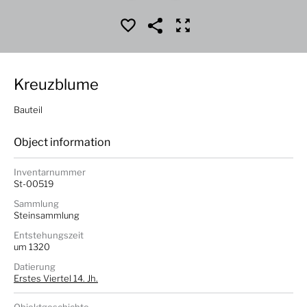
Kreuzblume
Bauteil
Object information
Inventarnummer
St-00519
Sammlung
Steinsammlung
Entstehungszeit
um 1320
Datierung
Erstes Viertel 14. Jh.