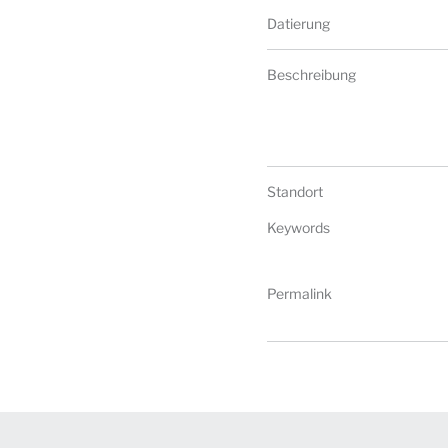
Datierung
Beschreibung
Standort
Keywords
Permalink