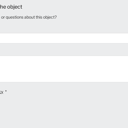
he object
or questions about this object?
cy