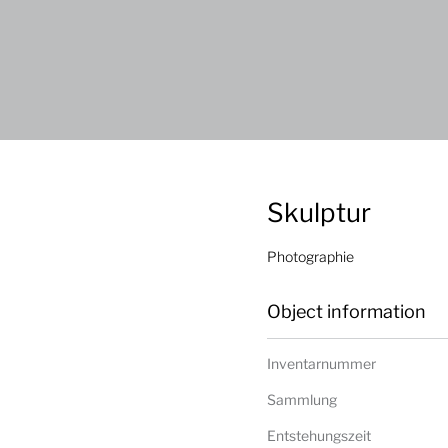
Skulptur
Photographie
Object information
Inventarnummer
Sammlung
Entstehungszeit