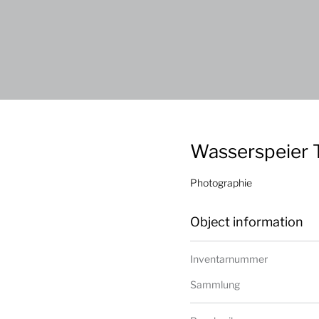
Wasserspeier 
Photographie
Object information
Inventarnummer
Sammlung