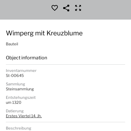
Wimperg mit Kreuzblume
Bauteil
Object information
Inventarnummer
St-00645
Sammlung
Steinsammlung
Entstehungszeit
um 1320
Datierung
Erstes Viertel 14. Jh.
Beschreibung