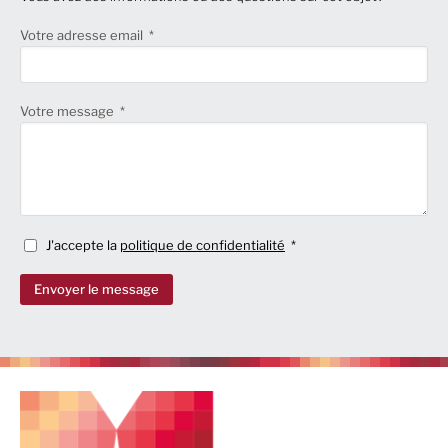
Votre adresse email
Votre message
J'accepte la
politique de confidentialité
Envoyer le message