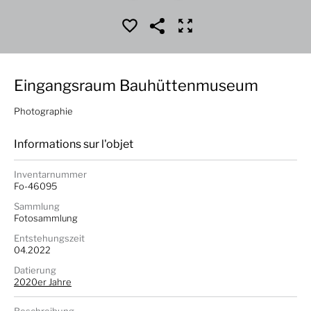
Eingangsraum Bauhüttenmuseum
Photographie
Informations sur l'objet
Inventarnummer
Fo-46095
Sammlung
Fotosammlung
Entstehungszeit
04.2022
Datierung
2020er Jahre