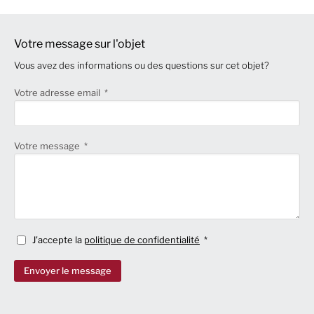
Votre message sur l'objet
Vous avez des informations ou des questions sur cet objet?
Votre adresse email
Votre message
J'accepte la
politique de confidentialité
Envoyer le message