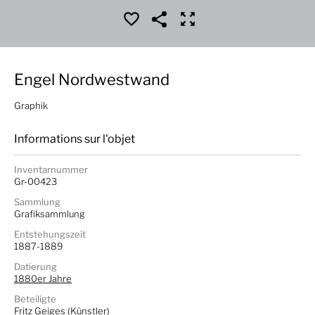
Engel Nordwestwand
Graphik
Informations sur l'objet
Inventarnummer
Gr-00423
Sammlung
Grafiksammlung
Entstehungszeit
1887-1889
Datierung
1880er Jahre
Beteiligte
Fritz Geiges
(Künstler)