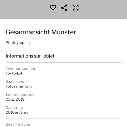
Gesamtansicht Münster
Photographie
Informations sur l'objet
Inventarnummer
Fo-45414
Sammlung
Fotosammlung
Entstehungszeit
05.11.2019
Datierung
2010er Jahre
Beschreibung