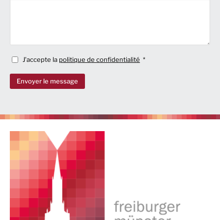
J'accepte la
politique de confidentialité
Envoyer le message