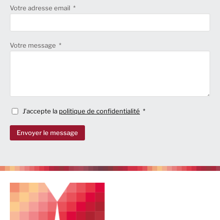
Votre adresse email
Votre message
J'accepte la
politique de confidentialité
Envoyer le message