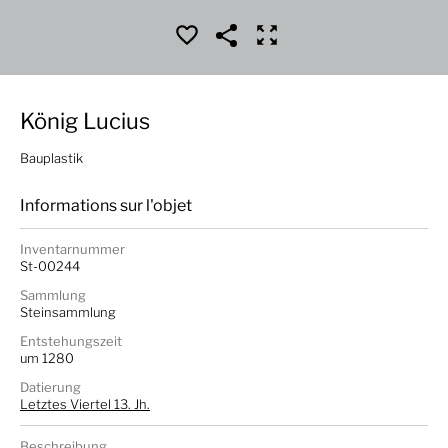
König Lucius
Bauplastik
Informations sur l'objet
Inventarnummer
St-00244
Sammlung
Steinsammlung
Entstehungszeit
um 1280
Datierung
Letztes Viertel 13. Jh.
Beschreibung