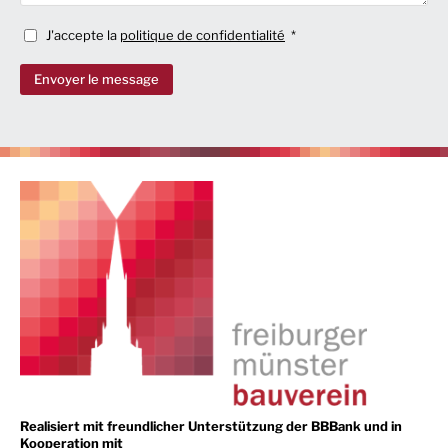
J'accepte la
politique de confidentialité
Envoyer le message
Realisiert mit freundlicher Unterstützung der BBBank und in
Kooperation mit