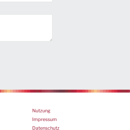
Footer
Nutzung
Impressum
Datenschutz