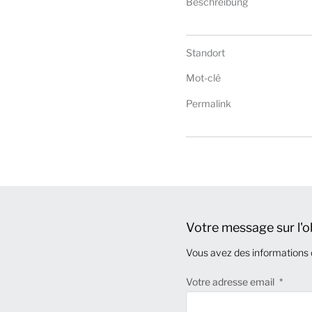
Beschreibung
Standort
Mot-clé
Permalink
Votre message sur l'o
Vous avez des informations 
Votre adresse email