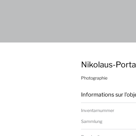
Nikolaus-Porta
Photographie
Informations sur l'obj
Inventarnummer
Sammlung