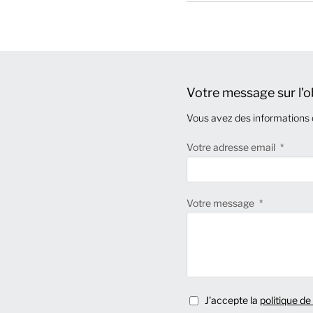
Votre message sur l'o
Vous avez des informations 
Votre adresse email
Votre message
J'accepte la
politique de