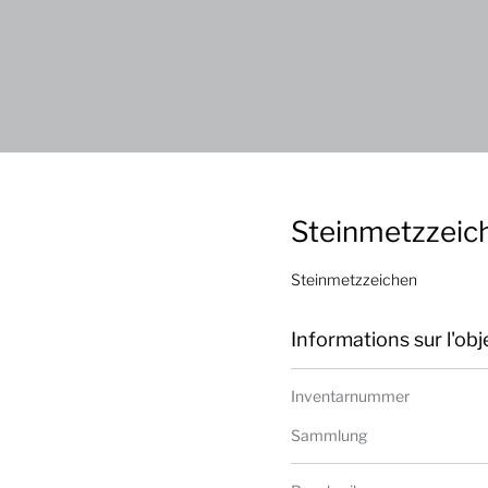
Steinmetzzeic
Steinmetzzeichen
Informations sur l'obj
Inventarnummer
Sammlung