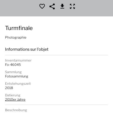
Turmfinale
Photographie
Informations sur l'objet
Inventarnummer
Fo-46045
Sammlung
Fotosammlung
Entstehungszeit
2018
Datierung
2010er Jahre
Beschreibung