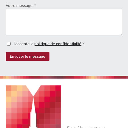
Votre message
J'accepte la
politique de confidentialité
Envoyer le message