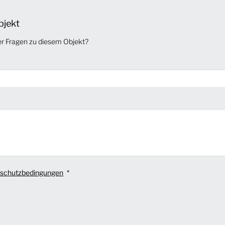
bjekt
er Fragen zu diesem Objekt?
schutzbedingungen