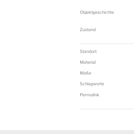
Objektgeschichte
Zustand
Standort
Material
Maße
Schlagworte
Permalink