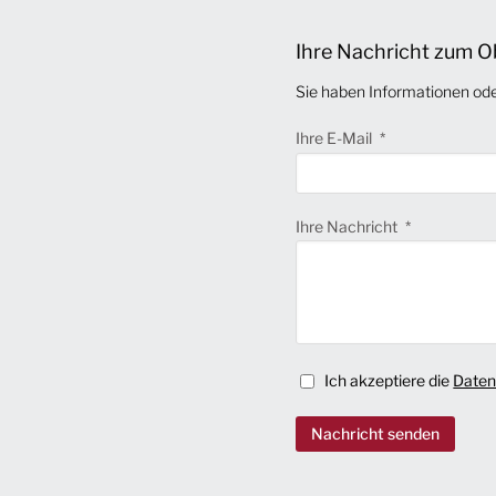
Ihre Nachricht zum O
Sie haben Informationen od
Ihre E-Mail
Ihre Nachricht
Ich akzeptiere die
Daten
Nachricht senden