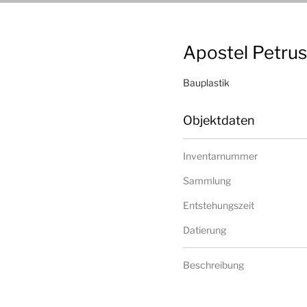
Apostel Petru
Bauplastik
Objektdaten
Inventarnummer
Sammlung
Entstehungszeit
Datierung
Beschreibung