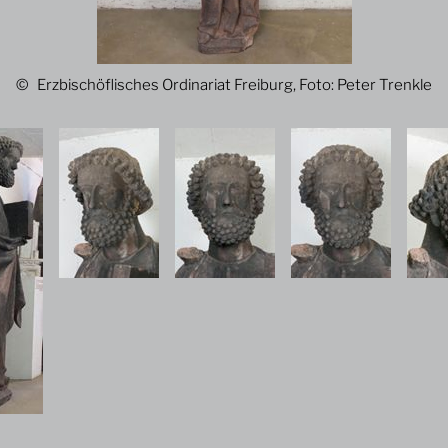
Erzbischöflisches Ordinariat Freiburg, Foto: Peter Trenkle