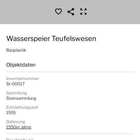
Wasserspeier Teufelswesen
Bauplastik
Objektdaten
Inventarnummer
St-00017
Sammlung
Steinsammlung
Entstehungszeit
1555
Datierung
1550er Jahre