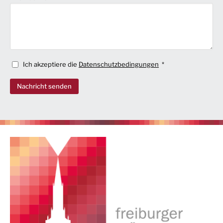
Ich akzeptiere die
Datenschutzbedingungen
Nachricht senden