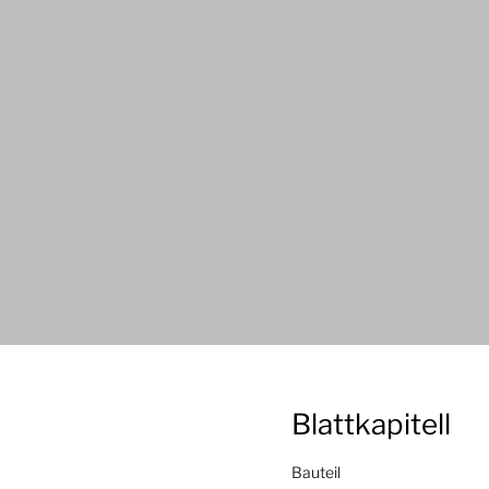
Blattkapitell
Bauteil