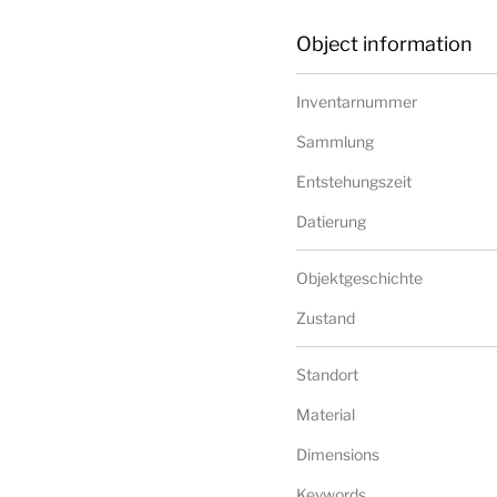
Object information
Inventarnummer
Sammlung
Entstehungszeit
Datierung
Objektgeschichte
Zustand
Standort
Material
Dimensions
Keywords