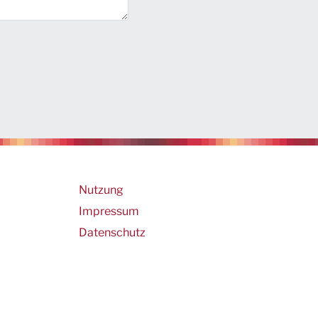
Footer
Nutzung
Impressum
Datenschutz