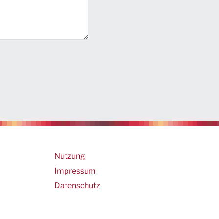
Footer
Nutzung
Impressum
Datenschutz