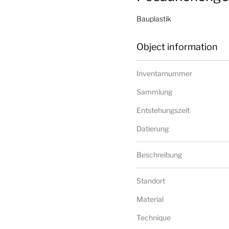
Bauplastik
Object information
Inventarnummer
Sammlung
Entstehungszeit
Datierung
Beschreibung
Standort
Material
Technique