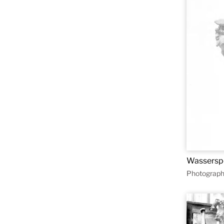
Wassersp
Photograph