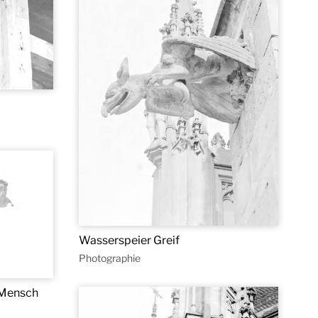
Wasserspeier Greif
Photographie
 Mensch