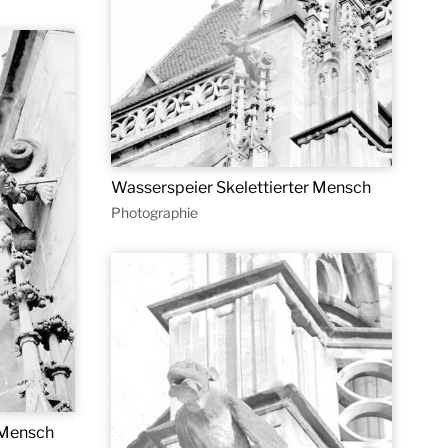
Wasserspeier Skelettierter Mensch
Photographie
 Mensch