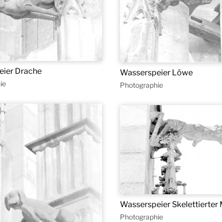
eier Drache
Wasserspeier Löwe
ie
Photographie
Wasserspeier Skelettierter
Photographie