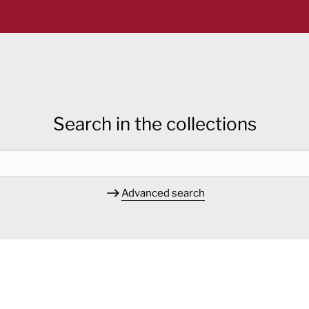
Search in the collections
Advanced search