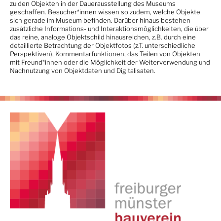
zu den Objekten in der Dauerausstellung des Museums
geschaffen. Besucher*innen wissen so zudem, welche Objekte
sich gerade im Museum befinden. Darüber hinaus bestehen
zusätzliche Informations- und Interaktionsmöglichkeiten, die über
das reine, analoge Objektschild hinausreichen, z.B. durch eine
detaillierte Betrachtung der Objektfotos (z.T. unterschiedliche
Perspektiven), Kommentarfunktionen, das Teilen von Objekten
mit Freund*innen oder die Möglichkeit der Weiterverwendung und
Nachnutzung von Objektdaten und Digitalisaten.