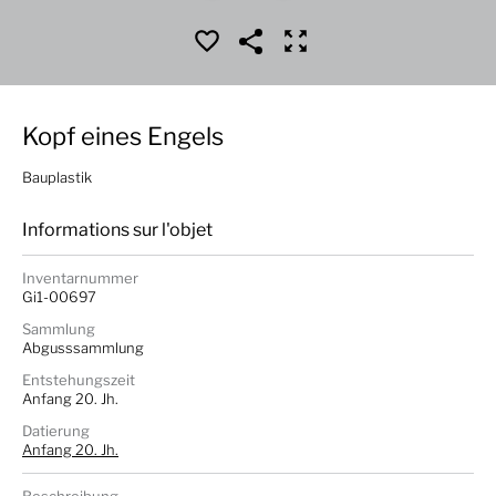
Kopf eines Engels
Bauplastik
Informations sur l'objet
Inventarnummer
Gi1-00697
Sammlung
Abgusssammlung
Entstehungszeit
Anfang 20. Jh.
Datierung
Anfang 20. Jh.