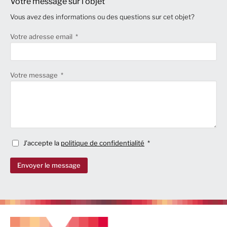
Votre message sur l'objet
Vous avez des informations ou des questions sur cet objet?
Votre adresse email
Votre message
J'accepte la
politique de confidentialité
Envoyer le message