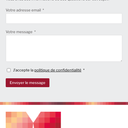
Votre adresse email
Votre message
J'accepte la
politique de confidentialité
Envoyer le message