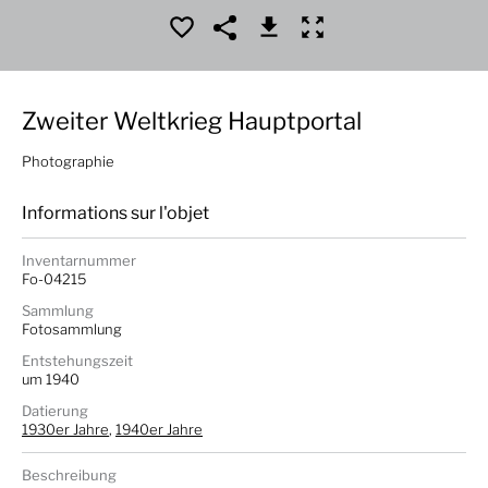
Zweiter Weltkrieg Hauptportal
Photographie
Informations sur l'objet
Inventarnummer
Fo-04215
Sammlung
Fotosammlung
Entstehungszeit
um 1940
Datierung
1930er Jahre
,
1940er Jahre
Beschreibung