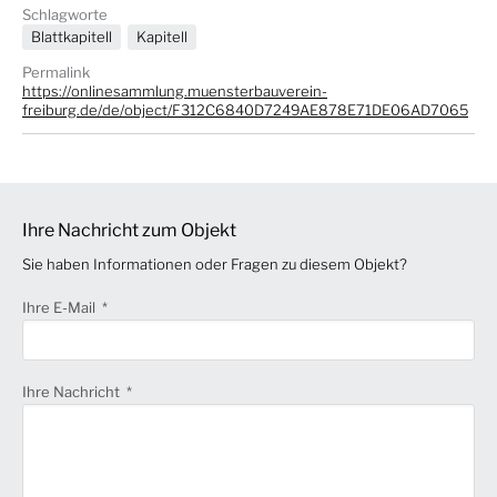
Schlagworte
Blattkapitell
Kapitell
Permalink
https://onlinesammlung.muensterbauverein-
freiburg.de/de/object/F312C6840D7249AE878E71DE06AD7065
Ihre Nachricht zum Objekt
Sie haben Informationen oder Fragen zu diesem Objekt?
Ihre E-Mail
Ihre Nachricht