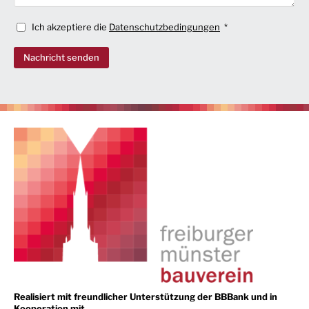
Ich akzeptiere die
Datenschutzbedingungen
Nachricht senden
Realisiert mit freundlicher Unterstützung der BBBank und in
Kooperation mit