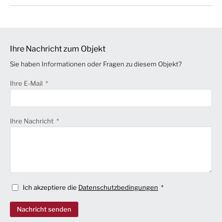
Ihre Nachricht zum Objekt
Sie haben Informationen oder Fragen zu diesem Objekt?
Ihre E-Mail
Ihre Nachricht
Ich akzeptiere die
Datenschutzbedingungen
Nachricht senden