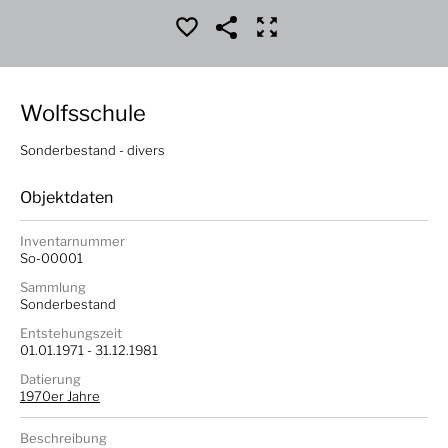
Wolfsschule
Sonderbestand - divers
Objektdaten
Inventarnummer
So-00001
Sammlung
Sonderbestand
Entstehungszeit
01.01.1971 - 31.12.1981
Datierung
1970er Jahre
Beschreibung