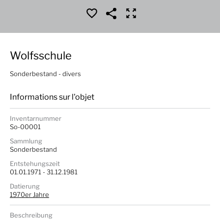
Wolfsschule
Sonderbestand - divers
Informations sur l'objet
Inventarnummer
So-00001
Sammlung
Sonderbestand
Entstehungszeit
01.01.1971 - 31.12.1981
Datierung
1970er Jahre
Beschreibung