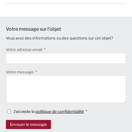
Votre message sur l'objet
Vous avez des informations ou des questions sur cet objet?
Votre adresse email
Votre message
J'accepte la
politique de confidentialité
Envoyer le message