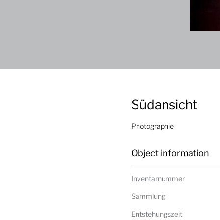
Südansicht
Photographie
Object information
Inventarnummer
Sammlung
Entstehungszeit