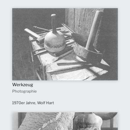
Werkzeug
Photographie
1970er Jahre, Wolf Hart