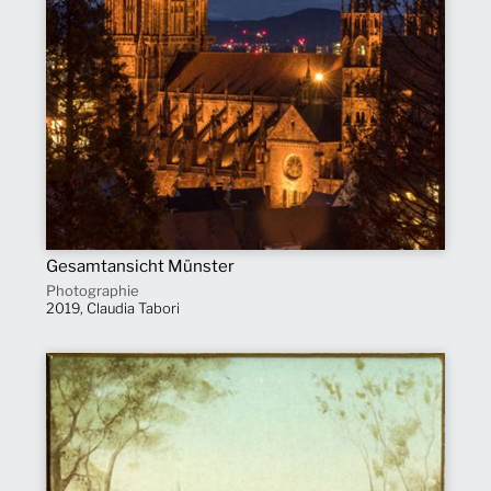
Gesamtansicht Münster
Photographie
2019, Claudia Tabori