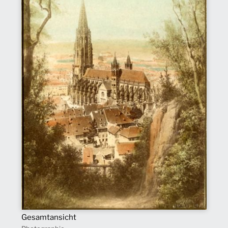
Gesamtansicht