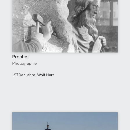
Prophet
Photographie
1970er Jahre, Wolf Hart