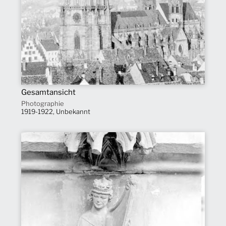
Gesamtansicht
Photographie
1919-1922, Unbekannt