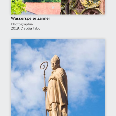
Wasserspeier Zanner
Photographie
2019, Claudia Tabori