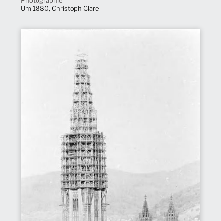
Photographie
Um 1880, Christoph Clare