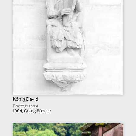
König David
Photographie
1904, Georg Röbcke