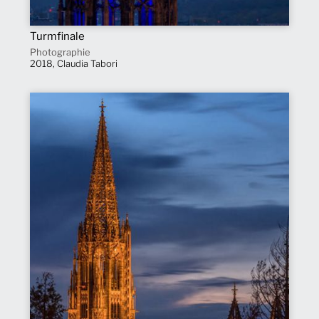
Turmfinale
Photographie
2018, Claudia Tabori