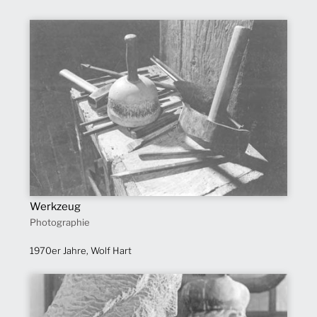
Werkzeug
Photographie
1970er Jahre, Wolf Hart