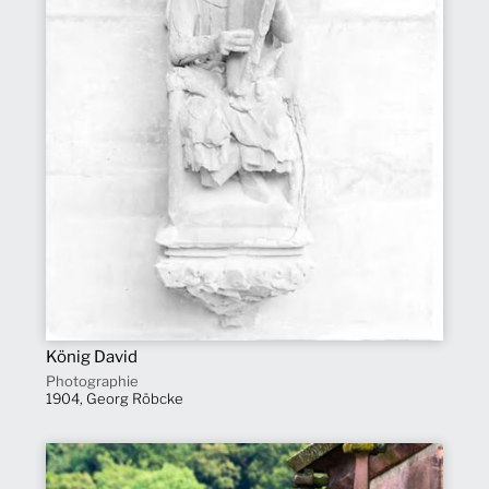
König David
Photographie
1904, Georg Röbcke