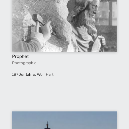
Prophet
Photographie
1970er Jahre, Wolf Hart