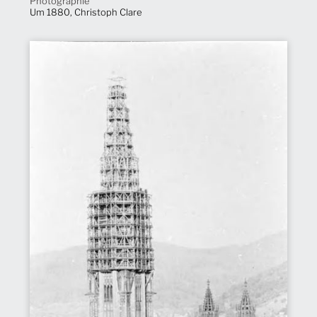
Photographie
Um 1880, Christoph Clare