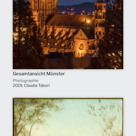
Gesamtansicht Münster
Photographie
2019, Claudia Tabori