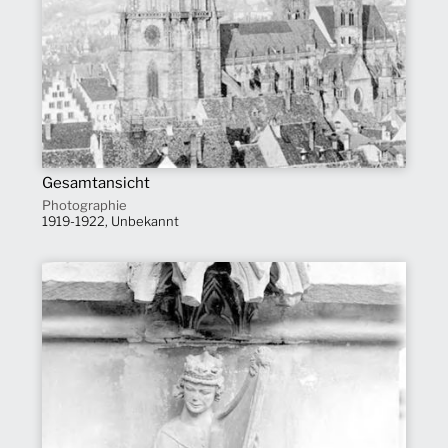
Gesamtansicht
Photographie
1919-1922, Unbekannt