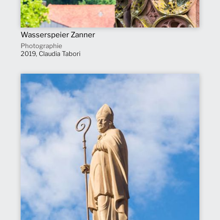
Wasserspeier Zanner
Photographie
2019, Claudia Tabori