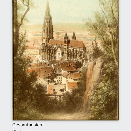
Gesamtansicht