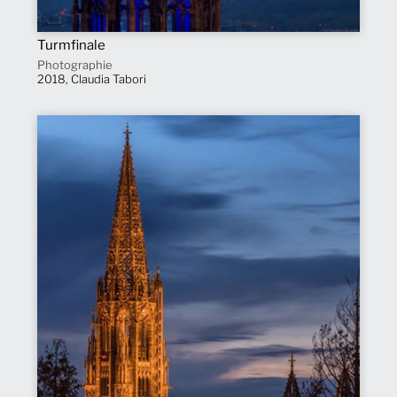
Turmfinale
Photographie
2018, Claudia Tabori