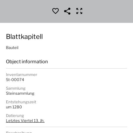
Blattkapitell
Bauteil
Object information
Inventarnummer
St-00074
Sammlung
Steinsammlung
Entstehungszeit
um 1280
Datierung
Letztes Viertel 13. Jh.