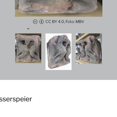
CC BY 4.0, Foto: MBV
sserspeier