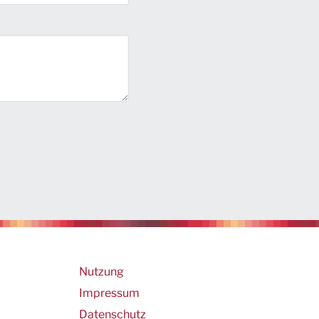
Footer
Nutzung
Impressum
Datenschutz