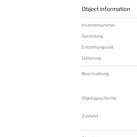
Object information
Inventarnummer
Sammlung
Entstehungszeit
Datierung
Beschreibung
Objektgeschichte
Zustand