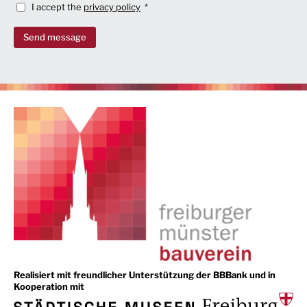
I accept the
privacy policy
Send message
Realisiert mit freundlicher Unterstützung der BBBank und in
Kooperation mit