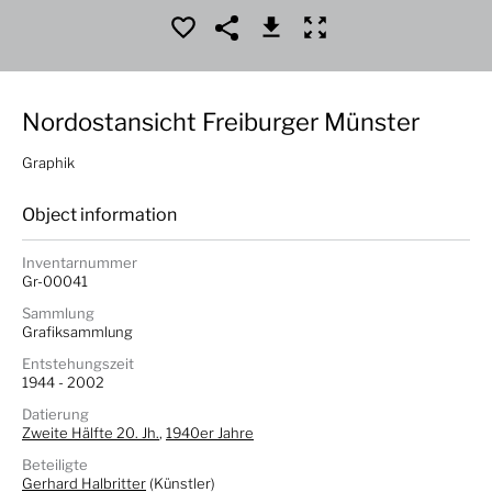
Nordostansicht Freiburger Münster
Graphik
Object information
Inventarnummer
Gr-00041
Sammlung
Grafiksammlung
Entstehungszeit
1944 - 2002
Datierung
Zweite Hälfte 20. Jh.
,
1940er Jahre
Beteiligte
Gerhard Halbritter
(Künstler)