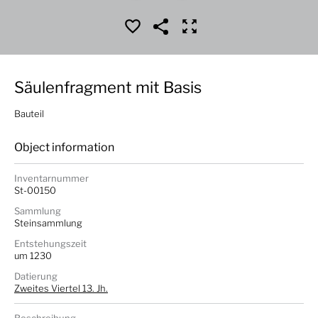
Säulenfragment mit Basis
Bauteil
Object information
Inventarnummer
St-00150
Sammlung
Steinsammlung
Entstehungszeit
um 1230
Datierung
Zweites Viertel 13. Jh.