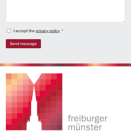
I accept the
privacy policy
Send message