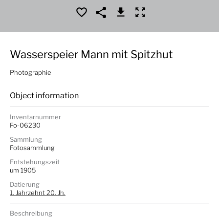
Wasserspeier Mann mit Spitzhut
Photographie
Object information
Inventarnummer
Fo-06230
Sammlung
Fotosammlung
Entstehungszeit
um 1905
Datierung
1. Jahrzehnt 20. Jh.
Beschreibung