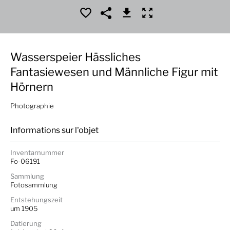
Wasserspeier Hässliches
Fantasiewesen und Männliche Figur mit
Hörnern
Photographie
Informations sur l'objet
Inventarnummer
Fo-06191
Sammlung
Fotosammlung
Entstehungszeit
um 1905
Datierung