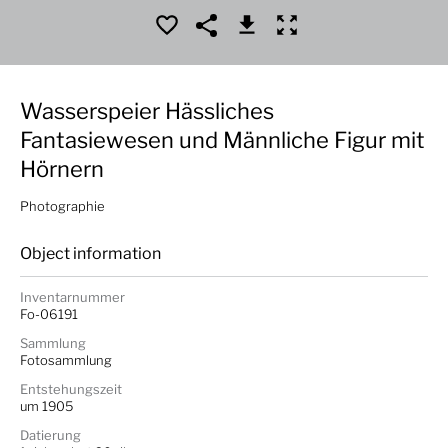
Wasserspeier Hässliches
Fantasiewesen und Männliche Figur mit
Hörnern
Photographie
Object information
Inventarnummer
Fo-06191
Sammlung
Fotosammlung
Entstehungszeit
um 1905
Datierung