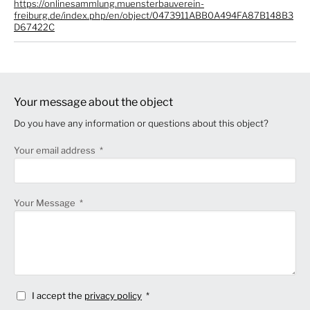
https://onlinesammlung.muensterbauverein-
freiburg.de/index.php/en/object/0473911ABB0A494FA87B148B3
D67422C
Your message about the object
Do you have any information or questions about this object?
Your email address
Your Message
I accept the
privacy policy